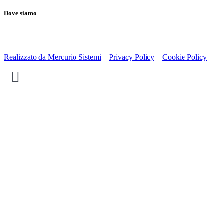
Dove siamo
Realizzato da Mercurio Sistemi
–
Privacy Policy
–
Cookie Policy