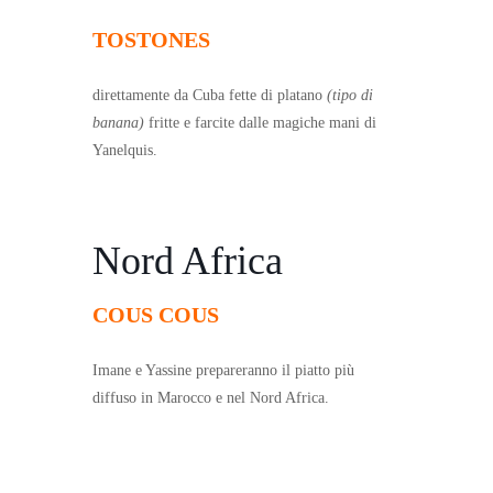
TOSTONES
direttamente da Cuba fette di platano
(tipo di
banana)
fritte e farcite dalle magiche mani di
Yanelquis.
Nord Africa
COUS COUS
Imane e Yassine prepareranno il piatto più
diffuso in Marocco e nel Nord Africa.