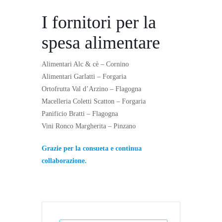
I fornitori per la
spesa alimentare
Alimentari Alc & cè – Cornino
Alimentari Garlatti – Forgaria
Ortofrutta Val d’Arzino – Flagogna
Macelleria Coletti Scatton – Forgaria
Panificio Bratti – Flagogna
Vini Ronco Margherita – Pinzano
Grazie per la consueta e continua
collaborazione.