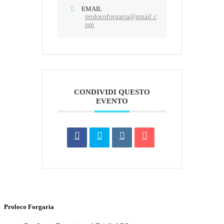
EMAIL
prolocoforgaria@gmail.c
om
CONDIVIDI QUESTO
EVENTO
Proloco Forgaria