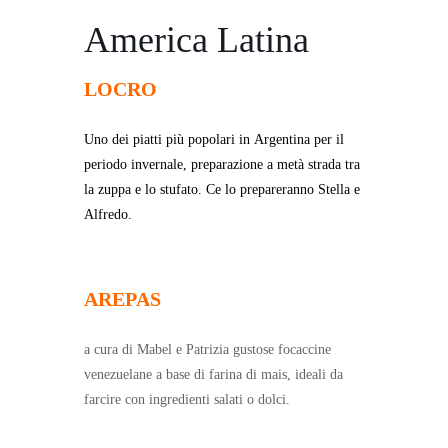
America Latina
LOCRO
Uno dei piatti più popolari in Argentina per il
periodo invernale, preparazione a metà strada tra
la zuppa e lo stufato. Ce lo prepareranno Stella e
Alfredo.
AREPAS
a cura di Mabel e Patrizia gustose focaccine
venezuelane a base di farina di mais, ideali da
farcire con ingredienti salati o dolci.