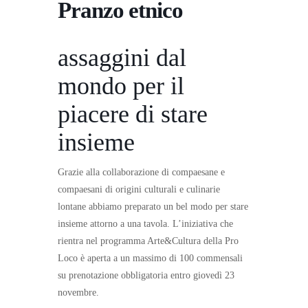
Pranzo etnico
assaggini dal
mondo per il
piacere di stare
insieme
Grazie alla collaborazione di compaesane e
compaesani di origini culturali e culinarie
lontane abbiamo preparato un bel modo per stare
insieme attorno a una tavola. L’iniziativa che
rientra nel programma Arte&Cultura della Pro
Loco è aperta a un massimo di 100 commensali
su prenotazione obbligatoria entro giovedì 23
novembre.